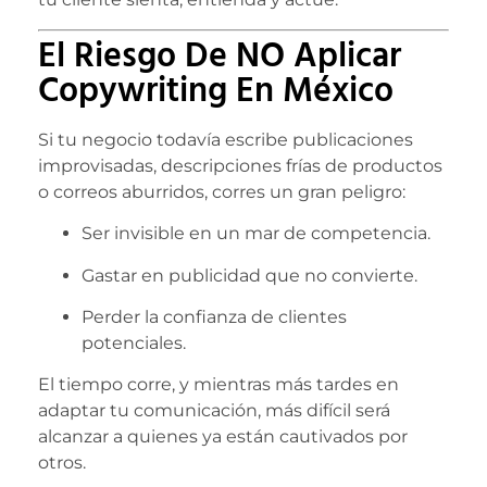
El Riesgo De NO Aplicar
Copywriting En México
Si tu negocio todavía escribe publicaciones
improvisadas, descripciones frías de productos
o correos aburridos, corres un gran peligro:
Ser invisible en un mar de competencia.
Gastar en publicidad que no convierte.
Perder la confianza de clientes
potenciales.
El tiempo corre, y mientras más tardes en
adaptar tu comunicación, más difícil será
alcanzar a quienes ya están cautivados por
otros.