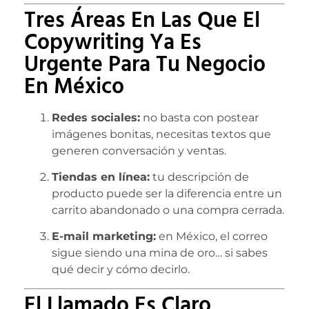
Tres Áreas En Las Que El
Copywriting Ya Es
Urgente Para Tu Negocio
En México
Redes sociales:
no basta con postear
imágenes bonitas, necesitas textos que
generen conversación y ventas.
Tiendas en línea:
tu descripción de
producto puede ser la diferencia entre un
carrito abandonado o una compra cerrada.
E-mail marketing:
en México, el correo
sigue siendo una mina de oro… si sabes
qué decir y cómo decirlo.
El Llamado Es Claro