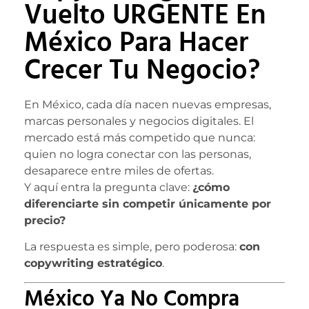
Vuelto URGENTE En
México Para Hacer
Crecer Tu Negocio?
En México, cada día nacen nuevas empresas,
marcas personales y negocios digitales. El
mercado está más competido que nunca:
quien no logra conectar con las personas,
desaparece entre miles de ofertas.
Y aquí entra la pregunta clave:
¿cómo
diferenciarte sin competir únicamente por
precio?
La respuesta es simple, pero poderosa:
con
copywriting estratégico
.
México Ya No Compra