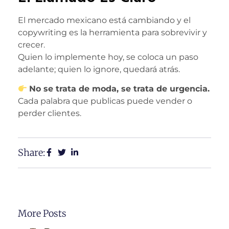
El mercado mexicano está cambiando y el
copywriting es la herramienta para sobrevivir y
crecer.
Quien lo implemente hoy, se coloca un paso
adelante; quien lo ignore, quedará atrás.
No se trata de moda, se trata de urgencia.
Cada palabra que publicas puede vender o
perder clientes.
Share:
More Posts