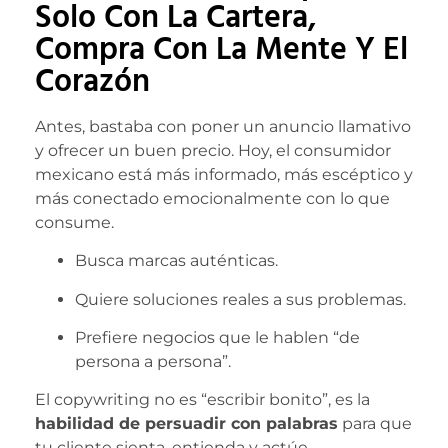
Solo Con La Cartera,
Compra Con La Mente Y El
Corazón
Antes, bastaba con poner un anuncio llamativo
y ofrecer un buen precio. Hoy, el consumidor
mexicano está más informado, más escéptico y
más conectado emocionalmente con lo que
consume.
Busca marcas auténticas.
Quiere soluciones reales a sus problemas.
Prefiere negocios que le hablen “de
persona a persona”.
El copywriting no es “escribir bonito”, es la
habilidad de persuadir con palabras
para que
tu cliente sienta, entienda y actúe.