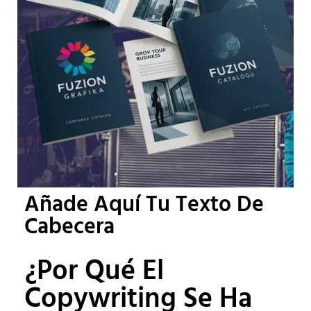
Añade Aquí Tu Texto De
Cabecera
¿Por Qué El
Copywriting Se Ha