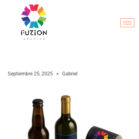
Septiembre 25, 2025
Gabriel