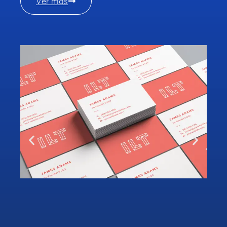
Ver más