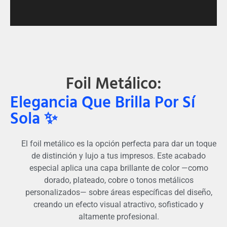
Foil Metálico:
Elegancia Que Brilla Por Sí
Sola ✨
El foil metálico es la opción perfecta para dar un toque
de distinción y lujo a tus impresos. Este acabado
especial aplica una capa brillante de color —como
dorado, plateado, cobre o tonos metálicos
personalizados— sobre áreas específicas del diseño,
creando un efecto visual atractivo, sofisticado y
altamente profesional.