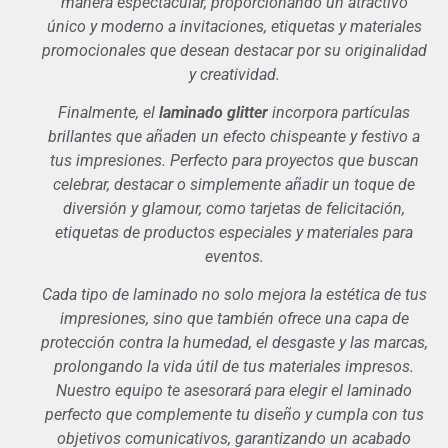
manera espectacular, proporcionando un atractivo
único y moderno a invitaciones, etiquetas y materiales
promocionales que desean destacar por su originalidad
y creatividad.
Finalmente, el
laminado glitter
incorpora partículas
brillantes que añaden un efecto chispeante y festivo a
tus impresiones. Perfecto para proyectos que buscan
celebrar, destacar o simplemente añadir un toque de
diversión y glamour, como tarjetas de felicitación,
etiquetas de productos especiales y materiales para
eventos.
Cada tipo de laminado no solo mejora la estética de tus
impresiones, sino que también ofrece una capa de
protección contra la humedad, el desgaste y las marcas,
prolongando la vida útil de tus materiales impresos.
Nuestro equipo te asesorará para elegir el laminado
perfecto que complemente tu diseño y cumpla con tus
objetivos comunicativos, garantizando un acabado