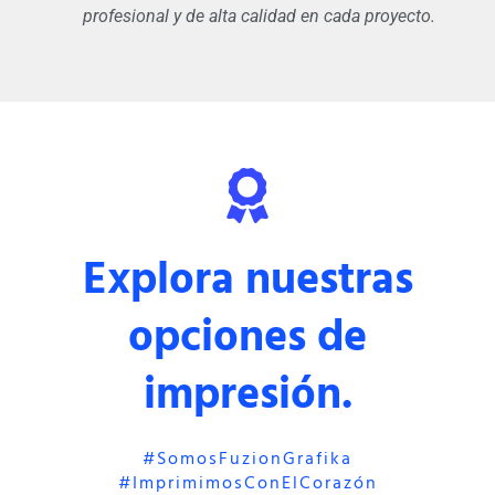
profesional y de alta calidad en cada proyecto.
Explora nuestras
opciones de
impresión.
#somosFuzionGrafika
#imprimimosConElCorazón