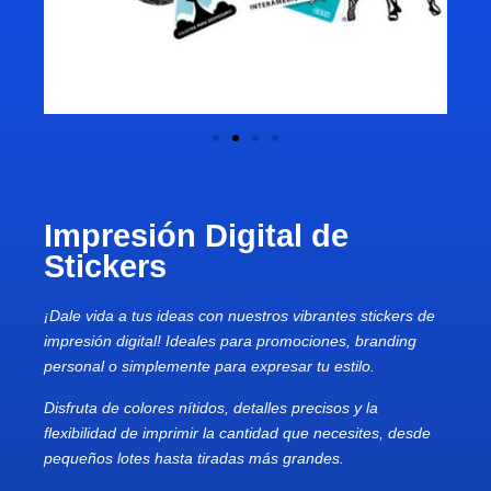
Impresión Digital de
Stickers
¡Dale vida a tus ideas con nuestros vibrantes stickers de
impresión digital! Ideales para promociones, branding
personal o simplemente para expresar tu estilo.
Disfruta de colores nítidos, detalles precisos y la
flexibilidad de imprimir la cantidad que necesites, desde
pequeños lotes hasta tiradas más grandes.