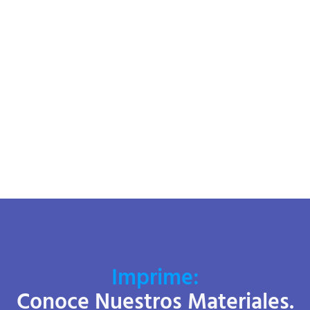
Imprime:
Conoce Nuestros Materiales.