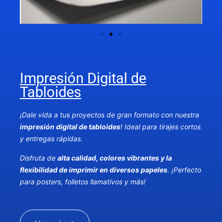
Impresión Digital de
Tabloides
¡Dale vida a tus proyectos de gran formato con nuestra
impresión digital de tabloides
! Ideal para tirajes cortos
y entregas rápidas.
Disfruta de
alta calidad, colores vibrantes y la
flexibilidad de imprimir en diversos papeles
. ¡Perfecto
para posters, folletos llamativos y más!