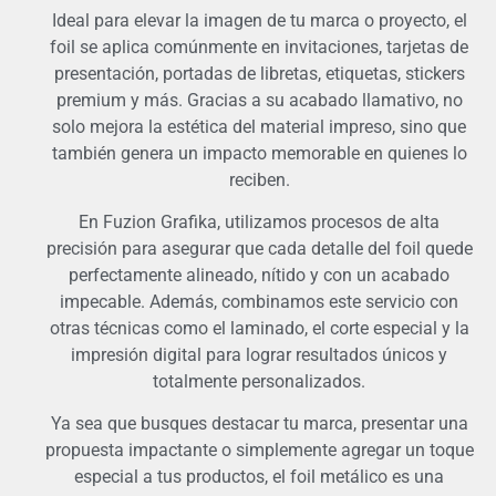
Ideal para elevar la imagen de tu marca o proyecto, el
foil se aplica comúnmente en invitaciones, tarjetas de
presentación, portadas de libretas, etiquetas, stickers
premium y más. Gracias a su acabado llamativo, no
solo mejora la estética del material impreso, sino que
también genera un impacto memorable en quienes lo
reciben.
En Fuzion Grafika, utilizamos procesos de alta
precisión para asegurar que cada detalle del foil quede
perfectamente alineado, nítido y con un acabado
impecable. Además, combinamos este servicio con
otras técnicas como el laminado, el corte especial y la
impresión digital para lograr resultados únicos y
totalmente personalizados.
Ya sea que busques destacar tu marca, presentar una
propuesta impactante o simplemente agregar un toque
especial a tus productos, el foil metálico es una