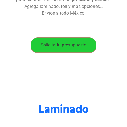
Agrega laminado, foil y mas opciones…
Envíos a todo México.
¡Solicita tu presupuesto!
Laminado