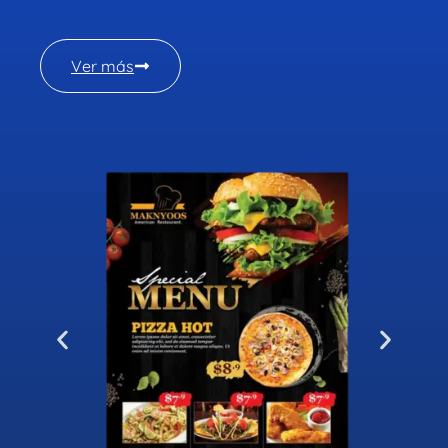
Ver más