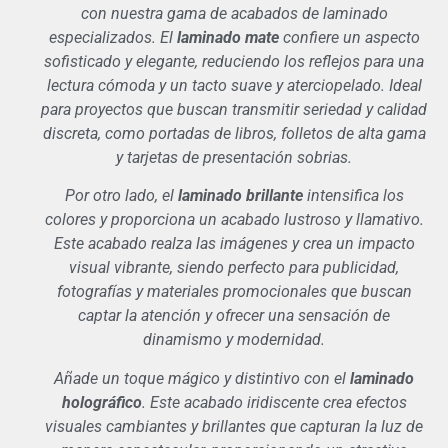
con nuestra gama de acabados de laminado
especializados. El
laminado mate
confiere un aspecto
sofisticado y elegante, reduciendo los reflejos para una
lectura cómoda y un tacto suave y aterciopelado. Ideal
para proyectos que buscan transmitir seriedad y calidad
discreta, como portadas de libros, folletos de alta gama
y tarjetas de presentación sobrias.
Por otro lado, el
laminado brillante
intensifica los
colores y proporciona un acabado lustroso y llamativo.
Este acabado realza las imágenes y crea un impacto
visual vibrante, siendo perfecto para publicidad,
fotografías y materiales promocionales que buscan
captar la atención y ofrecer una sensación de
dinamismo y modernidad.
Añade un toque mágico y distintivo con el
laminado
holográfico
. Este acabado iridiscente crea efectos
visuales cambiantes y brillantes que capturan la luz de