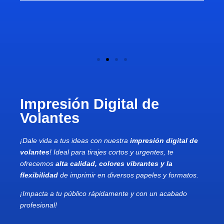
Impresión Digital de
Volantes
¡Dale vida a tus ideas con nuestra
impresión digital de
volantes
! Ideal para tirajes cortos y urgentes, te
ofrecemos
alta calidad, colores vibrantes y la
flexibilidad
de imprimir en diversos papeles y formatos.
¡Impacta a tu público rápidamente y con un acabado
profesional!