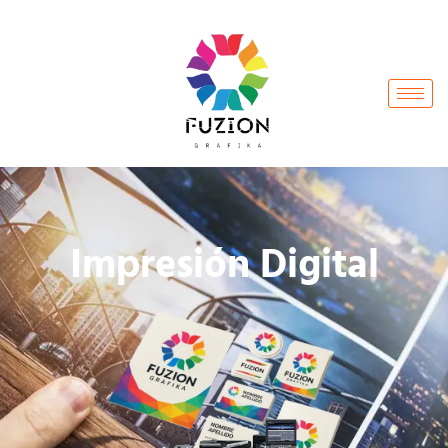
Impresión Digital