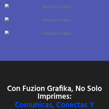
Con Fuzion Grafika, No Solo
Imprimes:
Comunicas, Conectas Y