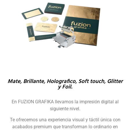
Mate, Brillante, Holografico, Soft touch, Glitter
y Foil.
En FUZION GRAFIKA llevamos la impresión digital al
siguiente nivel.
Te ofrecemos una experiencia visual y táctil única con
acabados premium que transforman lo ordinario en