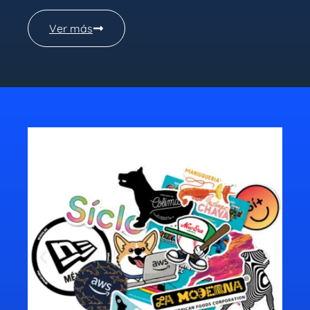
Ver más