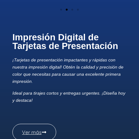
Impresión Digital de
Tarjetas de Presentación
¡Tarjetas de presentación impactantes y rápidas con
nuestra impresión digital! Obtén la calidad y precisión de
color que necesitas para causar una excelente primera
impresión.
Ideal para tirajes cortos y entregas urgentes. ¡Diseña hoy
y destaca!
Ver más