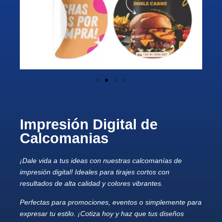
Impresión Digital de
Calcomanias
¡Dale vida a tus ideas con nuestras calcomanías de
impresión digital! Ideales para tirajes cortos con
resultados de alta calidad y colores vibrantes.
Perfectas para promociones, eventos o simplemente para
expresar tu estilo. ¡Cotiza hoy y haz que tus diseños