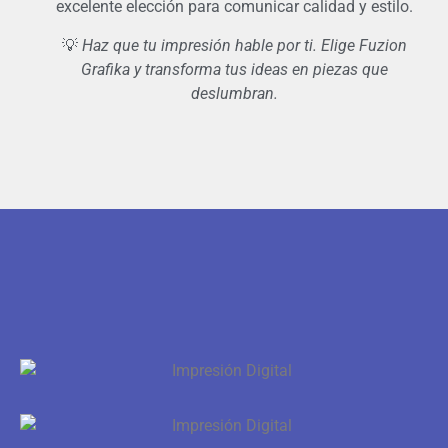
excelente elección para comunicar calidad y estilo.
💡
Haz que tu impresión hable por ti. Elige Fuzion
Grafika y transforma tus ideas en piezas que
deslumbran.