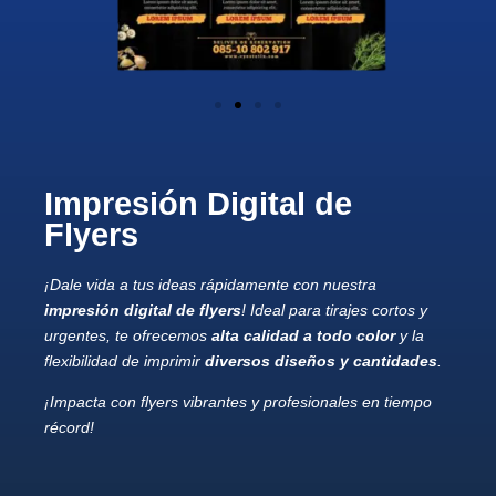
Impresión Digital de
Flyers
¡Dale vida a tus ideas rápidamente con nuestra
impresión digital de flyers
! Ideal para tirajes cortos y
urgentes, te ofrecemos
alta calidad a todo color
y la
flexibilidad de imprimir
diversos diseños y cantidades
.
¡Impacta con flyers vibrantes y profesionales en tiempo
récord!