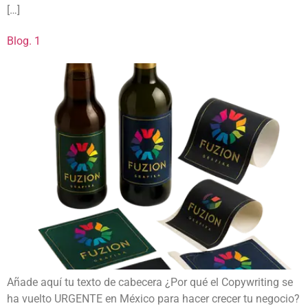
[…]
Blog. 1
Añade aquí tu texto de cabecera ¿Por qué el Copywriting se
ha vuelto URGENTE en México para hacer crecer tu negocio?