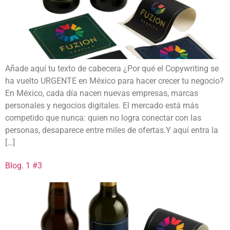
Añade aquí tu texto de cabecera ¿Por qué el Copywriting se
ha vuelto URGENTE en México para hacer crecer tu negocio?
En México, cada día nacen nuevas empresas, marcas
personales y negocios digitales. El mercado está más
competido que nunca: quien no logra conectar con las
personas, desaparece entre miles de ofertas.Y aquí entra la
[…]
Blog. 1 #3