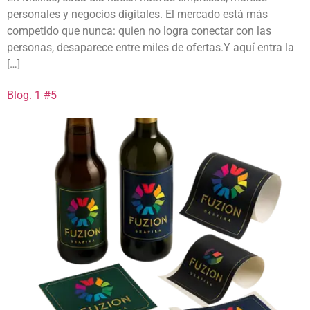
personales y negocios digitales. El mercado está más
competido que nunca: quien no logra conectar con las
personas, desaparece entre miles de ofertas.Y aquí entra la
[…]
Blog. 1 #5