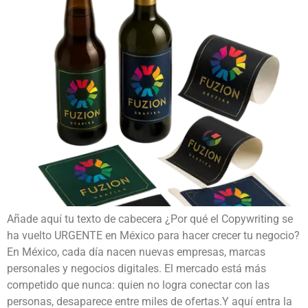
Añade aquí tu texto de cabecera ¿Por qué el Copywriting se
ha vuelto URGENTE en México para hacer crecer tu negocio?
En México, cada día nacen nuevas empresas, marcas
personales y negocios digitales. El mercado está más
competido que nunca: quien no logra conectar con las
personas, desaparece entre miles de ofertas.Y aquí entra la