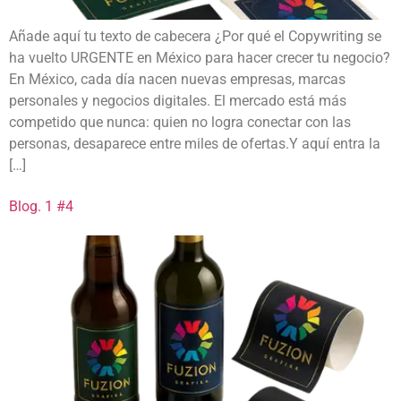
Añade aquí tu texto de cabecera ¿Por qué el Copywriting se
ha vuelto URGENTE en México para hacer crecer tu negocio?
En México, cada día nacen nuevas empresas, marcas
personales y negocios digitales. El mercado está más
competido que nunca: quien no logra conectar con las
personas, desaparece entre miles de ofertas.Y aquí entra la
[…]
Blog. 1 #4