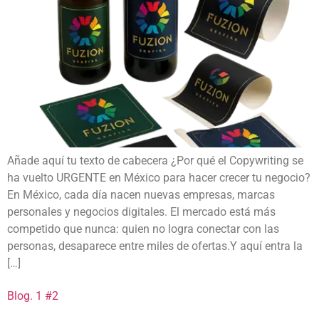
Añade aquí tu texto de cabecera ¿Por qué el Copywriting se
ha vuelto URGENTE en México para hacer crecer tu negocio?
En México, cada día nacen nuevas empresas, marcas
personales y negocios digitales. El mercado está más
competido que nunca: quien no logra conectar con las
personas, desaparece entre miles de ofertas.Y aquí entra la
[…]
Blog. 1 #2