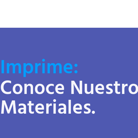
Imprime:
Conoce Nuestro
Materiales.