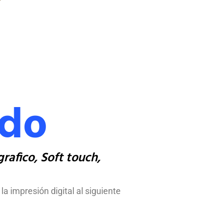
do
rafico, Soft touch,
 impresión digital al siguiente