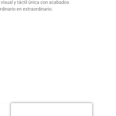
visual y táctil única con acabados
dinario en extraordinario.
.