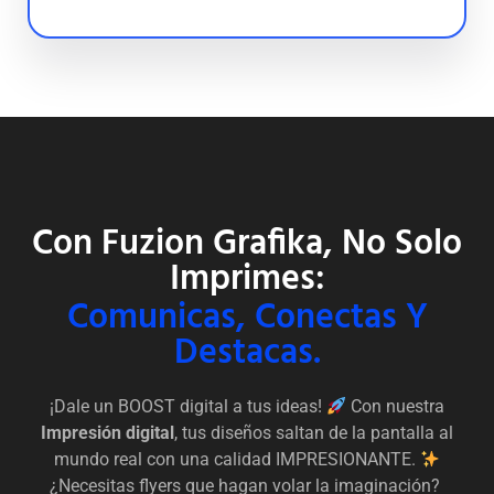
Con Fuzion Grafika, No Solo
Imprimes:
Comunicas, Conectas Y
Destacas.
¡Dale un BOOST digital a tus ideas!
Con nuestra
Impresión digital
, tus diseños saltan de la pantalla al
mundo real con una calidad IMPRESIONANTE.
¿Necesitas flyers que hagan volar la imaginación?