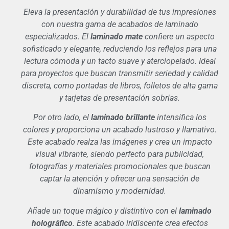
Eleva la presentación y durabilidad de tus impresiones
con nuestra gama de acabados de laminado
especializados. El
laminado mate
confiere un aspecto
sofisticado y elegante, reduciendo los reflejos para una
lectura cómoda y un tacto suave y aterciopelado. Ideal
para proyectos que buscan transmitir seriedad y calidad
discreta, como portadas de libros, folletos de alta gama
y tarjetas de presentación sobrias.
Por otro lado, el
laminado brillante
intensifica los
colores y proporciona un acabado lustroso y llamativo.
Este acabado realza las imágenes y crea un impacto
visual vibrante, siendo perfecto para publicidad,
fotografías y materiales promocionales que buscan
captar la atención y ofrecer una sensación de
dinamismo y modernidad.
Añade un toque mágico y distintivo con el
laminado
holográfico
. Este acabado iridiscente crea efectos