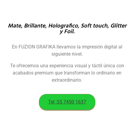
Mate, Brillante, Holografico, Soft touch, Glitter
y Foil.
En FUZION GRAFIKA llevamos la impresión digital al
siguiente nivel.
Te ofrecemos una experiencia visual y táctil única con
acabados premium que transforman lo ordinario en
extraordinario.
Tel :55 7450 1637