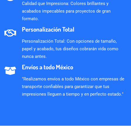
Calidad que Impresiona: Colores brillantes y
acabados impecables para proyectos de gran
formato.
Personalización Total
Personalización Total: Con opciones de tamaño,
papel y acabado, tus diseños cobrarán vida como
nunca antes.
Envíos a todo México
"Realizamos envíos a todo México con empresas de
transporte confiables para garantizar que tus
impresiones lleguen a tiempo y en perfecto estado."