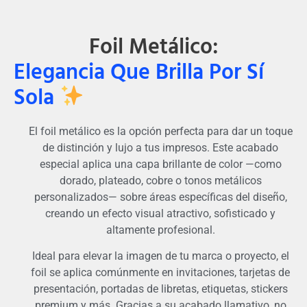
Foil Metálico:
Elegancia Que Brilla Por Sí
Sola
El foil metálico es la opción perfecta para dar un toque
de distinción y lujo a tus impresos. Este acabado
especial aplica una capa brillante de color —como
dorado, plateado, cobre o tonos metálicos
personalizados— sobre áreas específicas del diseño,
creando un efecto visual atractivo, sofisticado y
altamente profesional.
Ideal para elevar la imagen de tu marca o proyecto, el
foil se aplica comúnmente en invitaciones, tarjetas de
presentación, portadas de libretas, etiquetas, stickers
premium y más. Gracias a su acabado llamativo, no