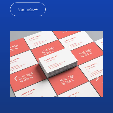
Ver más