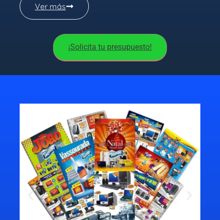
Ver más
¡Solicita tu presupuesto!