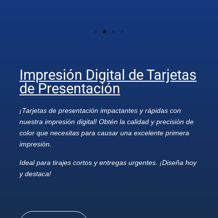
Impresión Digital de Tarjetas
de Presentación
¡Tarjetas de presentación impactantes y rápidas con
nuestra impresión digital! Obtén la calidad y precisión de
color que necesitas para causar una excelente primera
impresión.
Ideal para tirajes cortos y entregas urgentes. ¡Diseña hoy
y destaca!