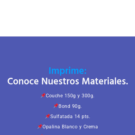
Imprime:
Conoce Nuestros Materiales.
Couche 150g y 300g.
Bond 90g.
Sulfatada 14 pts.
Opalina Blanco y Crema