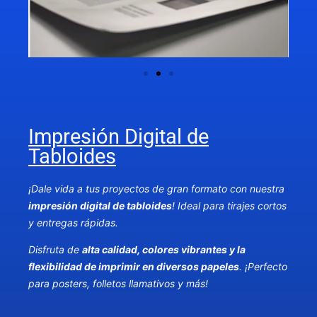
Impresión Digital de
Tabloides
¡Dale vida a tus proyectos de gran formato con nuestra
impresión digital de tabloides
! Ideal para tirajes cortos
y entregas rápidas.
Disfruta de
alta calidad, colores vibrantes y la
flexibilidad de imprimir en diversos papeles
. ¡Perfecto
para posters, folletos llamativos y más!