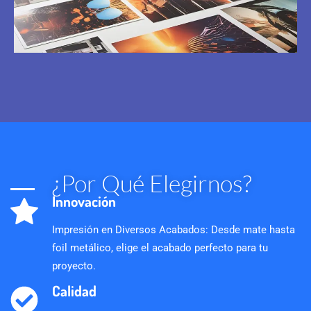
¿Por Qué Elegirnos?
Innovación
Impresión en Diversos Acabados: Desde mate hasta
foil metálico, elige el acabado perfecto para tu
proyecto.
Calidad