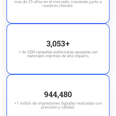
mas de 25 años en el mercado, creciendo junto a
nuestros clientes.
3,200
+
+ de 3200 campañas publicitarias apoyadas con
materiales impresos de alto impacto.
1,000,000
+1 millón de impresiones digitales realizadas con
precisión y calidad.