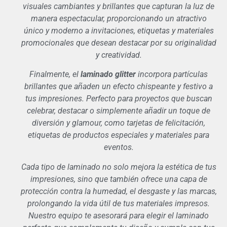
visuales cambiantes y brillantes que capturan la luz de
manera espectacular, proporcionando un atractivo
único y moderno a invitaciones, etiquetas y materiales
promocionales que desean destacar por su originalidad
y creatividad.
Finalmente, el
laminado glitter
incorpora partículas
brillantes que añaden un efecto chispeante y festivo a
tus impresiones. Perfecto para proyectos que buscan
celebrar, destacar o simplemente añadir un toque de
diversión y glamour, como tarjetas de felicitación,
etiquetas de productos especiales y materiales para
eventos.
Cada tipo de laminado no solo mejora la estética de tus
impresiones, sino que también ofrece una capa de
protección contra la humedad, el desgaste y las marcas,
prolongando la vida útil de tus materiales impresos.
Nuestro equipo te asesorará para elegir el laminado