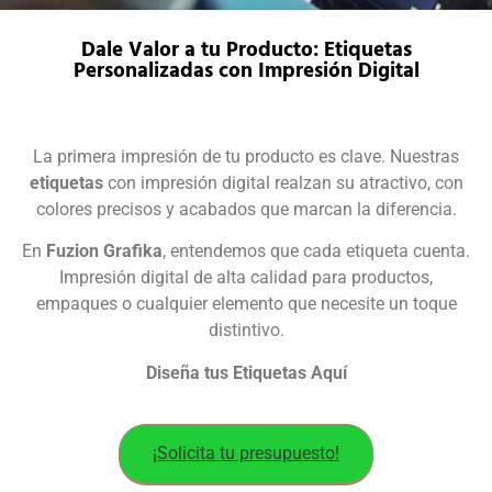
Dale Valor a tu Producto: Etiquetas
Personalizadas con Impresión Digital
La primera impresión de tu producto es clave. Nuestras
etiquetas
con impresión digital realzan su atractivo, con
colores precisos y acabados que marcan la diferencia.
En
Fuzion Grafika
, entendemos que cada etiqueta cuenta.
Impresión digital de alta calidad para productos,
empaques o cualquier elemento que necesite un toque
distintivo.
Diseña tus Etiquetas Aquí
¡Solicita tu presupuesto!