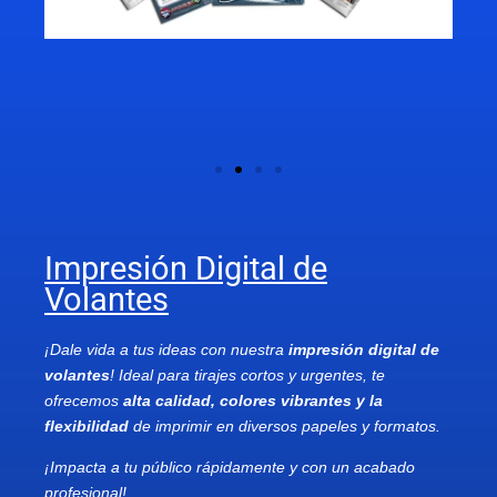
Impresión Digital de
Volantes
¡Dale vida a tus ideas con nuestra
impresión digital de
volantes
! Ideal para tirajes cortos y urgentes, te
ofrecemos
alta calidad, colores vibrantes y la
flexibilidad
de imprimir en diversos papeles y formatos.
¡Impacta a tu público rápidamente y con un acabado
profesional!