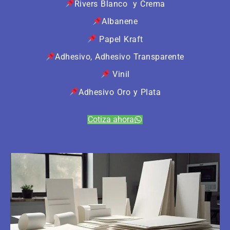
Rivers Blanco y Crema
Albanene
Papel Kraft
Adhesivo, Adhesivo Transparente
Vinil
Adhesivo Oro y Plata
Cotiza ahora