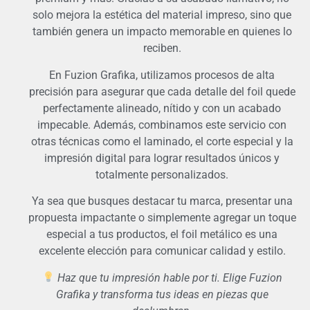
solo mejora la estética del material impreso, sino que
también genera un impacto memorable en quienes lo
reciben.
En Fuzion Grafika, utilizamos procesos de alta
precisión para asegurar que cada detalle del foil quede
perfectamente alineado, nítido y con un acabado
impecable. Además, combinamos este servicio con
otras técnicas como el laminado, el corte especial y la
impresión digital para lograr resultados únicos y
totalmente personalizados.
Ya sea que busques destacar tu marca, presentar una
propuesta impactante o simplemente agregar un toque
especial a tus productos, el foil metálico es una
excelente elección para comunicar calidad y estilo.
Haz que tu impresión hable por ti. Elige Fuzion
Grafika y transforma tus ideas en piezas que