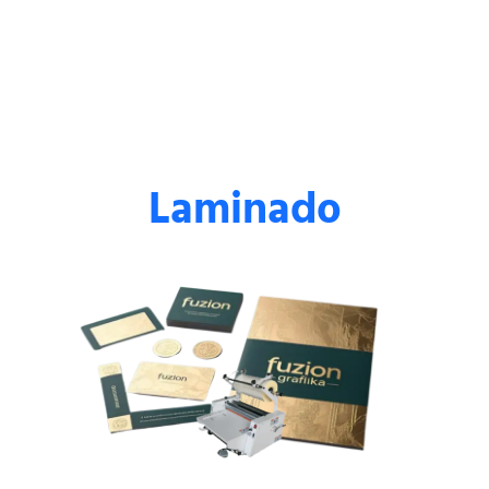
Laminado