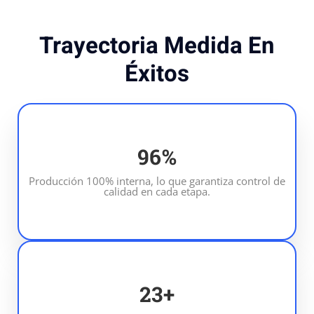
Trayectoria Medida En
Éxitos
100
%
Producción 100% interna, lo que garantiza control de
calidad en cada etapa.
25
+