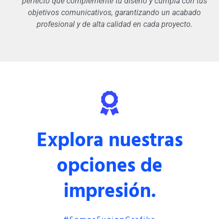
perfecto que complemente tu diseño y cumpla con tus
objetivos comunicativos, garantizando un acabado
profesional y de alta calidad en cada proyecto.
Explora nuestras
opciones de
impresión.