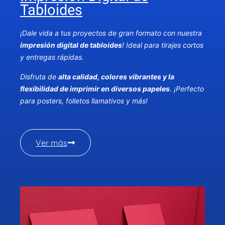
Tabloides
¡Dale vida a tus proyectos de gran formato con nuestra
impresión digital de tabloides
! Ideal para tirajes cortos
y entregas rápidas.
Disfruta de
alta calidad, colores vibrantes y la
flexibilidad de imprimir en diversos papeles
. ¡Perfecto
para posters, folletos llamativos y más!
Ver más