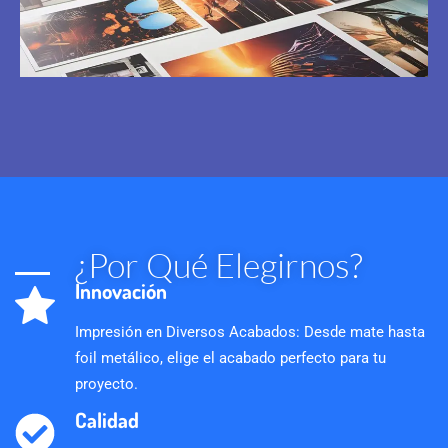
¿Por Qué Elegirnos?
Innovación
Impresión en Diversos Acabados: Desde mate hasta
foil metálico, elige el acabado perfecto para tu
proyecto.
Calidad