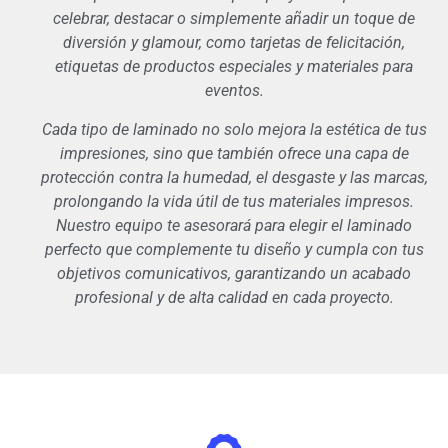
celebrar, destacar o simplemente añadir un toque de
diversión y glamour, como tarjetas de felicitación,
etiquetas de productos especiales y materiales para
eventos.
Cada tipo de laminado no solo mejora la estética de tus
impresiones, sino que también ofrece una capa de
protección contra la humedad, el desgaste y las marcas,
prolongando la vida útil de tus materiales impresos.
Nuestro equipo te asesorará para elegir el laminado
perfecto que complemente tu diseño y cumpla con tus
objetivos comunicativos, garantizando un acabado
profesional y de alta calidad en cada proyecto.