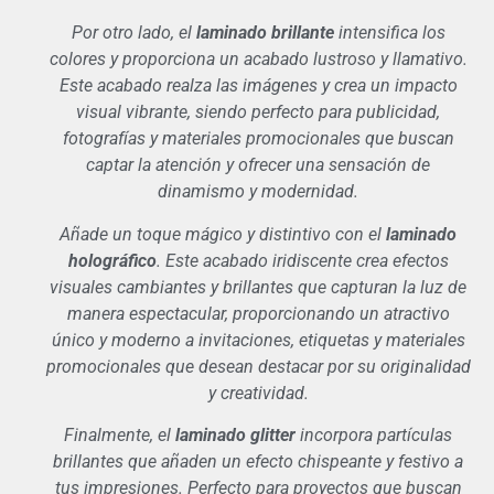
Por otro lado, el
laminado brillante
intensifica los
colores y proporciona un acabado lustroso y llamativo.
Este acabado realza las imágenes y crea un impacto
visual vibrante, siendo perfecto para publicidad,
fotografías y materiales promocionales que buscan
captar la atención y ofrecer una sensación de
dinamismo y modernidad.
Añade un toque mágico y distintivo con el
laminado
holográfico
. Este acabado iridiscente crea efectos
visuales cambiantes y brillantes que capturan la luz de
manera espectacular, proporcionando un atractivo
único y moderno a invitaciones, etiquetas y materiales
promocionales que desean destacar por su originalidad
y creatividad.
Finalmente, el
laminado glitter
incorpora partículas
brillantes que añaden un efecto chispeante y festivo a
tus impresiones. Perfecto para proyectos que buscan