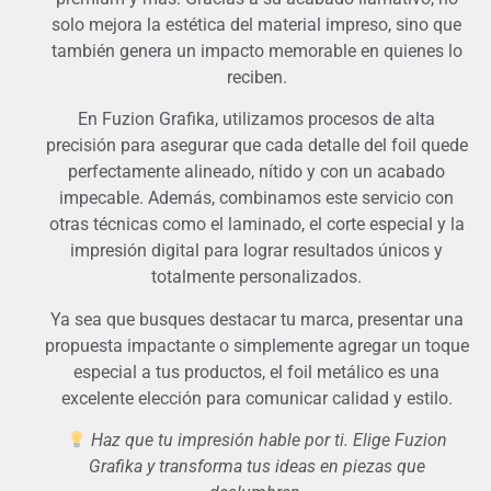
solo mejora la estética del material impreso, sino que
también genera un impacto memorable en quienes lo
reciben.
En Fuzion Grafika, utilizamos procesos de alta
precisión para asegurar que cada detalle del foil quede
perfectamente alineado, nítido y con un acabado
impecable. Además, combinamos este servicio con
otras técnicas como el laminado, el corte especial y la
impresión digital para lograr resultados únicos y
totalmente personalizados.
Ya sea que busques destacar tu marca, presentar una
propuesta impactante o simplemente agregar un toque
especial a tus productos, el foil metálico es una
excelente elección para comunicar calidad y estilo.
Haz que tu impresión hable por ti. Elige Fuzion
Grafika y transforma tus ideas en piezas que