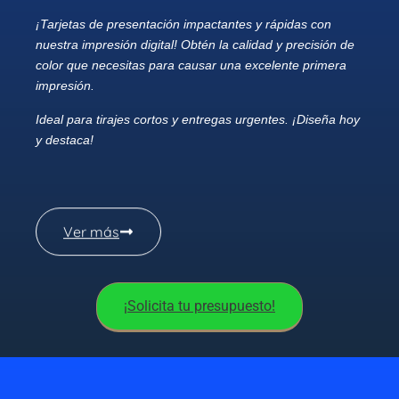
¡Tarjetas de presentación impactantes y rápidas con
nuestra impresión digital! Obtén la calidad y precisión de
color que necesitas para causar una excelente primera
impresión.
Ideal para tirajes cortos y entregas urgentes. ¡Diseña hoy
y destaca!
Ver más
¡Solicita tu presupuesto!