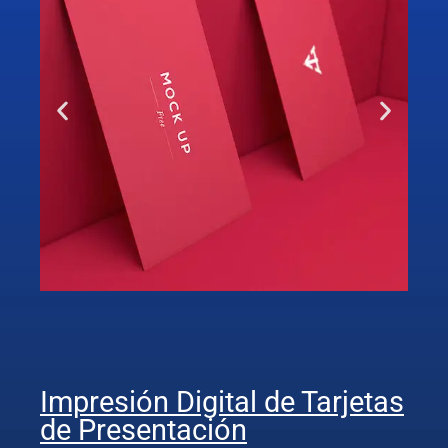
Impresión Digital de Tarjetas
de Presentación