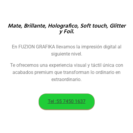
Mate, Brillante, Holografico, Soft touch, Glitter
y Foil.
En FUZION GRAFIKA llevamos la impresión digital al
siguiente nivel.
Te ofrecemos una experiencia visual y táctil única con
acabados premium que transforman lo ordinario en
extraordinario.
Tel :55 7450 1637