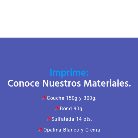
Imprime:
Conoce Nuestros Materiales.
Couche 150g y 300g.
Bond 90g.
Sulfatada 14 pts.
Opalina Blanco y Crema