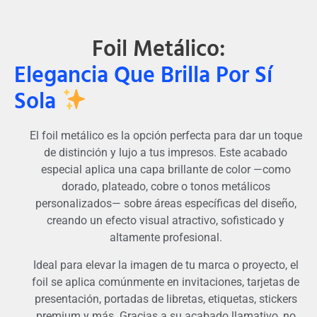
Foil Metálico:
Elegancia Que Brilla Por Sí
Sola
El foil metálico es la opción perfecta para dar un toque
de distinción y lujo a tus impresos. Este acabado
especial aplica una capa brillante de color —como
dorado, plateado, cobre o tonos metálicos
personalizados— sobre áreas específicas del diseño,
creando un efecto visual atractivo, sofisticado y
altamente profesional.
Ideal para elevar la imagen de tu marca o proyecto, el
foil se aplica comúnmente en invitaciones, tarjetas de
presentación, portadas de libretas, etiquetas, stickers
premium y más. Gracias a su acabado llamativo, no