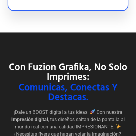
Con Fuzion Grafika, No Solo
Imprimes:
Comunicas, Conectas Y
Destacas.
¡Dale un BOOST digital a tus ideas!
Con nuestra
Impresión digital
, tus diseños saltan de la pantalla al
mundo real con una calidad IMPRESIONANTE.
¿Necesitas flyers que hagan volar la imaginación?