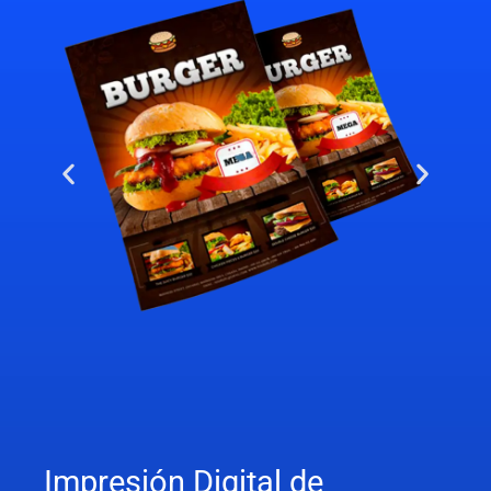
Impresión Digital de