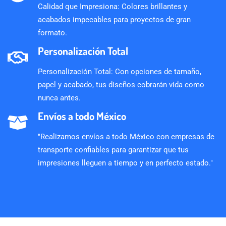
Calidad que Impresiona: Colores brillantes y
acabados impecables para proyectos de gran
formato.
Personalización Total
Personalización Total: Con opciones de tamaño,
papel y acabado, tus diseños cobrarán vida como
nunca antes.
Envíos a todo México
"Realizamos envíos a todo México con empresas de
transporte confiables para garantizar que tus
impresiones lleguen a tiempo y en perfecto estado."