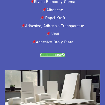
Rivers Blanco y Crema
Albanene
Papel Kraft
Adhesivo, Adhesivo Transparente
Vinil
Adhesivo Oro y Plata
Cotiza ahora