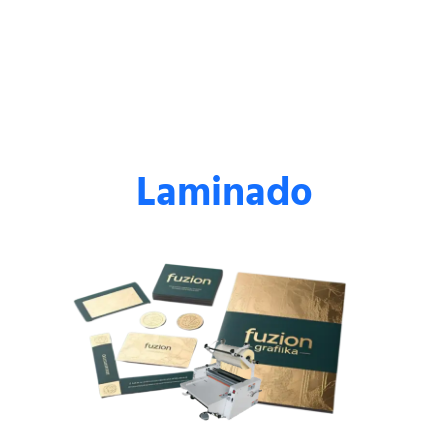
Laminado