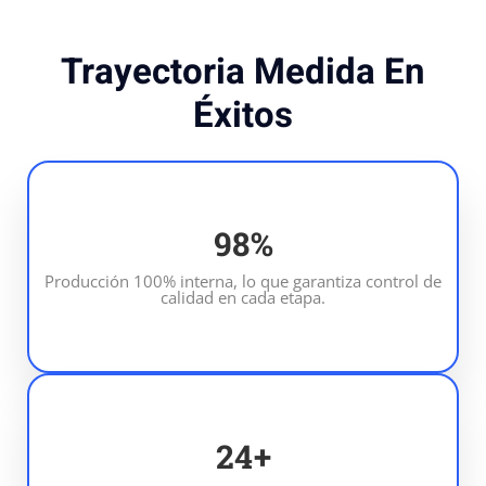
Trayectoria Medida En
Éxitos
100
%
Producción 100% interna, lo que garantiza control de
calidad en cada etapa.
25
+