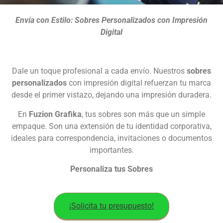
Envía con Estilo: Sobres Personalizados con Impresión
Digital
Dale un toque profesional a cada envío. Nuestros
sobres
personalizados
con impresión digital refuerzan tu marca
desde el primer vistazo, dejando una impresión duradera.
En
Fuzion Grafika
, tus sobres son más que un simple
empaque. Son una extensión de tu identidad corporativa,
ideales para correspondencia, invitaciones o documentos
importantes.
Personaliza tus Sobres
¡Solicita tu presupuesto!