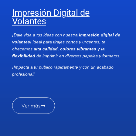
Impresión Digital de
Volantes
¡Dale vida a tus ideas con nuestra
impresión digital de
volantes
! Ideal para tirajes cortos y urgentes, te
ofrecemos
alta calidad, colores vibrantes y la
flexibilidad
de imprimir en diversos papeles y formatos.
¡Impacta a tu público rápidamente y con un acabado
profesional!
Ver más