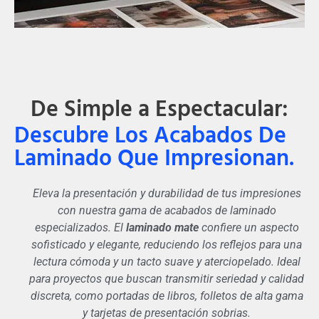
De Simple a Espectacular:
Descubre Los Acabados De
Laminado Que Impresionan.
Eleva la presentación y durabilidad de tus impresiones
con nuestra gama de acabados de laminado
especializados. El
laminado mate
confiere un aspecto
sofisticado y elegante, reduciendo los reflejos para una
lectura cómoda y un tacto suave y aterciopelado. Ideal
para proyectos que buscan transmitir seriedad y calidad
discreta, como portadas de libros, folletos de alta gama
y tarjetas de presentación sobrias.