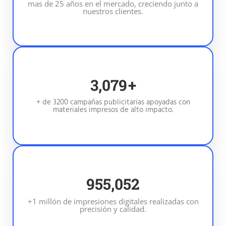
mas de 25 años en el mercado, creciendo junto a
nuestros clientes.
3,200
+
+ de 3200 campañas publicitarias apoyadas con
materiales impresos de alto impacto.
1,000,000
+1 millón de impresiones digitales realizadas con
precisión y calidad.