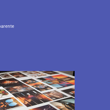
parente