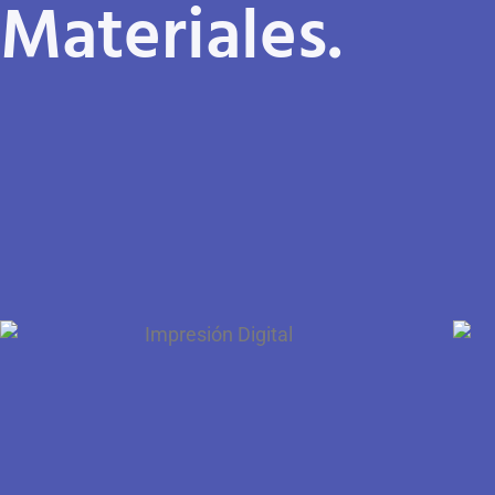
Materiales.