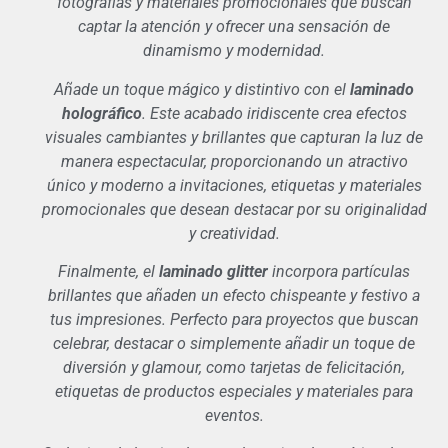
fotografías y materiales promocionales que buscan
captar la atención y ofrecer una sensación de
dinamismo y modernidad.
Añade un toque mágico y distintivo con el
laminado
holográfico
. Este acabado iridiscente crea efectos
visuales cambiantes y brillantes que capturan la luz de
manera espectacular, proporcionando un atractivo
único y moderno a invitaciones, etiquetas y materiales
promocionales que desean destacar por su originalidad
y creatividad.
Finalmente, el
laminado glitter
incorpora partículas
brillantes que añaden un efecto chispeante y festivo a
tus impresiones. Perfecto para proyectos que buscan
celebrar, destacar o simplemente añadir un toque de
diversión y glamour, como tarjetas de felicitación,
etiquetas de productos especiales y materiales para
eventos.