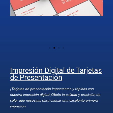
Impresión Digital de Tarjetas
de Presentación
¡Tarjetas de presentación impactantes y rápidas con
nuestra impresión digital! Obtén la calidad y precisión de
color que necesitas para causar una excelente primera
impresión.