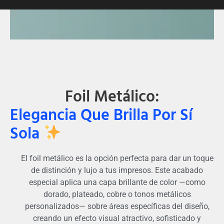
Foil Metálico:
Elegancia Que Brilla Por Sí
Sola
El foil metálico es la opción perfecta para dar un toque
de distinción y lujo a tus impresos. Este acabado
especial aplica una capa brillante de color —como
dorado, plateado, cobre o tonos metálicos
personalizados— sobre áreas específicas del diseño,
creando un efecto visual atractivo, sofisticado y