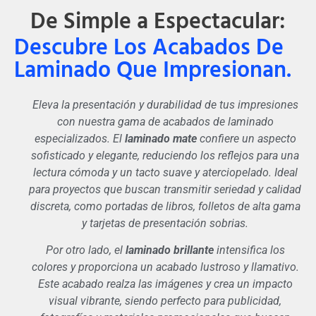
De Simple a Espectacular:
Descubre Los Acabados De
Laminado Que Impresionan.
Eleva la presentación y durabilidad de tus impresiones
con nuestra gama de acabados de laminado
especializados. El
laminado mate
confiere un aspecto
sofisticado y elegante, reduciendo los reflejos para una
lectura cómoda y un tacto suave y aterciopelado. Ideal
para proyectos que buscan transmitir seriedad y calidad
discreta, como portadas de libros, folletos de alta gama
y tarjetas de presentación sobrias.
Por otro lado, el
laminado brillante
intensifica los
colores y proporciona un acabado lustroso y llamativo.
Este acabado realza las imágenes y crea un impacto
visual vibrante, siendo perfecto para publicidad,