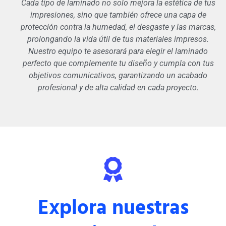
Cada tipo de laminado no solo mejora la estética de tus
impresiones, sino que también ofrece una capa de
protección contra la humedad, el desgaste y las marcas,
prolongando la vida útil de tus materiales impresos.
Nuestro equipo te asesorará para elegir el laminado
perfecto que complemente tu diseño y cumpla con tus
objetivos comunicativos, garantizando un acabado
profesional y de alta calidad en cada proyecto.
Explora nuestras