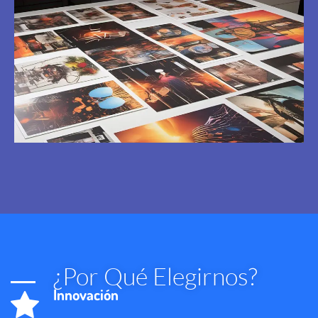
¿Por Qué Elegirnos?
Innovación