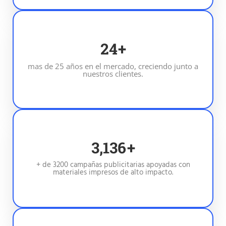
25
+
mas de 25 años en el mercado, creciendo junto a
nuestros clientes.
3,200
+
+ de 3200 campañas publicitarias apoyadas con
materiales impresos de alto impacto.