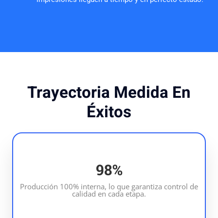
Trayectoria Medida En
Éxitos
100
%
Producción 100% interna, lo que garantiza control de
calidad en cada etapa.