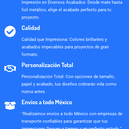
Impresión en Diversos Acabados: Desde mate hasta
foil metálico, elige el acabado perfecto para tu
proyecto.
Calidad
Calidad que Impresiona: Colores brillantes y
acabados impecables para proyectos de gran
formato.
Personalización Total
Personalización Total: Con opciones de tamaño,
papel y acabado, tus diseños cobrarán vida como
nunca antes.
Envíos a todo México
"Realizamos envíos a todo México con empresas de
transporte confiables para garantizar que tus
impresiones lleguen a tiempo y en perfecto estado."