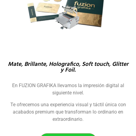
Mate, Brillante, Holografico, Soft touch, Glitter
y Foil.
En FUZION GRAFIKA llevamos la impresión digital al
siguiente nivel.
Te ofrecemos una experiencia visual y táctil única con
acabados premium que transforman lo ordinario en
extraordinario.