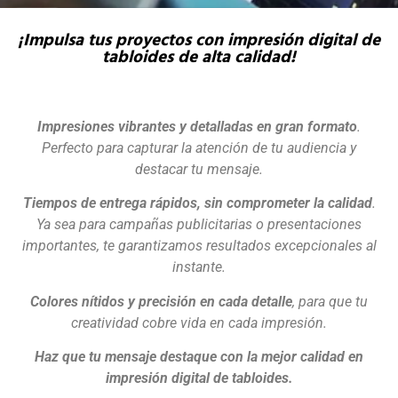
¡Impulsa tus proyectos con impresión digital de
tabloides de alta calidad!
Impresiones vibrantes y detalladas en gran formato
.
Perfecto para capturar la atención de tu audiencia y
destacar tu mensaje.
Tiempos de entrega rápidos, sin comprometer la calidad
.
Ya sea para campañas publicitarias o presentaciones
importantes, te garantizamos resultados excepcionales al
instante.
Colores nítidos y precisión en cada detalle
, para que tu
creatividad cobre vida en cada impresión.
Haz que tu mensaje destaque con la mejor calidad en
impresión digital de tabloides.