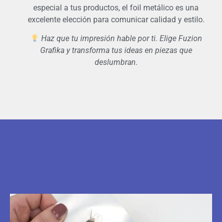
especial a tus productos, el foil metálico es una
excelente elección para comunicar calidad y estilo.
Haz que tu impresión hable por ti. Elige Fuzion
Grafika y transforma tus ideas en piezas que
deslumbran.