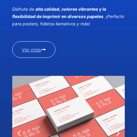
Disfruta de
alta calidad, colores vibrantes y la
flexibilidad de imprimir en diversos papeles
. ¡Perfecto
para posters, folletos llamativos y más!
Ver más