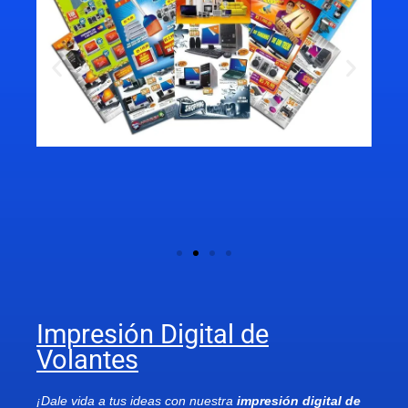
Impresión Digital de
Volantes
¡Dale vida a tus ideas con nuestra
impresión digital de