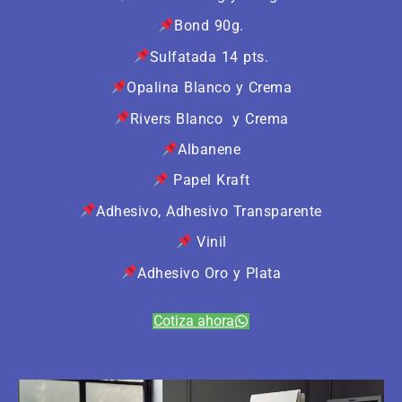
Bond 90g.
Sulfatada 14 pts.
Opalina Blanco y Crema
Rivers Blanco y Crema
Albanene
Papel Kraft
Adhesivo, Adhesivo Transparente
Vinil
Adhesivo Oro y Plata
Cotiza ahora