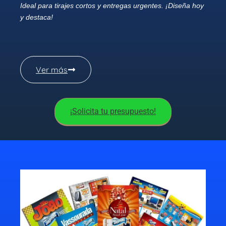
Ideal para tirajes cortos y entregas urgentes. ¡Diseña hoy
y destaca!
Ver más
¡Solicita tu presupuesto!