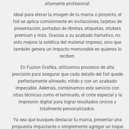
altamente profesional.
Ideal para elevar la imagen de tu marca o proyecto, el
foil se aplica comúnmente en invitaciones, tarjetas de
presentación, portadas de libretas, etiquetas, stickers
premium y más. Gracias a su acabado llamativo, no
solo mejora la estética del material impreso, sino que
también genera un impacto memorable en quienes lo
reciben.
En Fuzion Grafika, utilizamos procesos de alta
precisión para asegurar que cada detalle del foil quede
perfectamente alineado, nítido y con un acabado
impecable. Además, combinamos este servicio con
otras técnicas como el laminado, el corte especial y la
impresión digital para lograr resultados únicos y
totalmente personalizados.
Ya sea que busques destacar tu marca, presentar una
propuesta impactante o simplemente agregar un toque